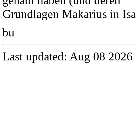
gehabt haben (und deren
Grundlagen Makarius in Isabe
bu
Last updated: Aug 08 2026